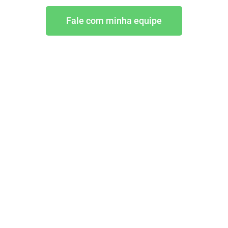
Fale com minha equipe