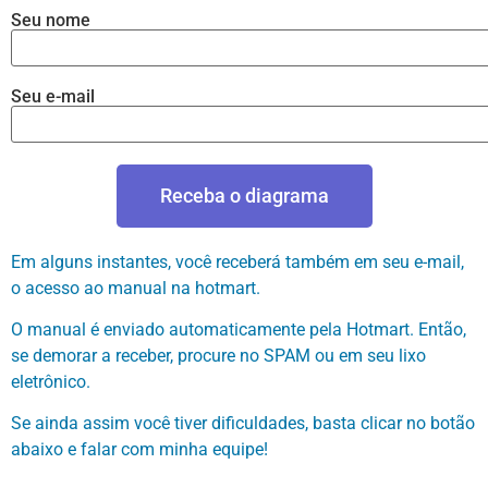
Seu nome
Seu e-mail
Receba o diagrama
Em alguns instantes, você receberá também em seu e-mail,
o acesso ao manual na hotmart.
O manual é enviado automaticamente pela Hotmart. Então,
se demorar a receber, procure no SPAM ou em seu lixo
eletrônico.
Se ainda assim você tiver dificuldades, basta clicar no botão
abaixo e falar com minha equipe!