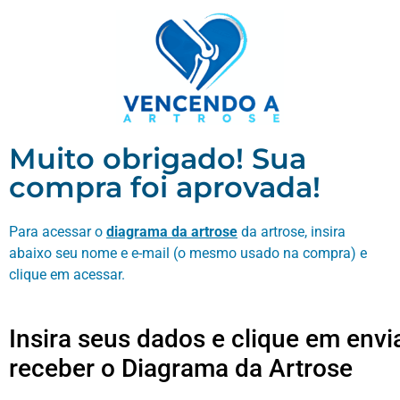
Muito obrigado! Sua
compra foi aprovada!
Para acessar o
diagrama da artrose
da artrose, insira
abaixo seu nome e e-mail (o mesmo usado na compra) e
clique em acessar.
Insira seus dados e clique em envi
receber o Diagrama da Artrose