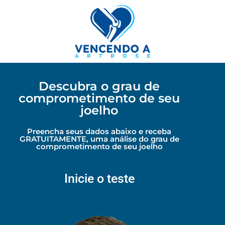
Descubra o grau de
comprometimento de seu
joelho
Preencha seus dados abaixo e receba
GRATUITAMENTE, uma análise do grau de
comprometimento de seu joelho
Inicie o teste