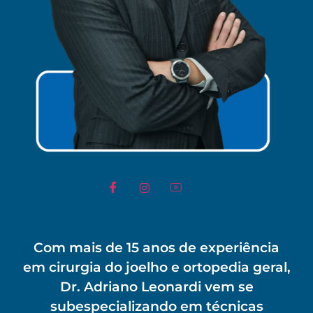
Com mais de 15 anos de experiência
CFO & Founder
em cirurgia do joelho e ortopedia geral,
Dr. Adriano Leonardi vem se
subespecializando em técnicas