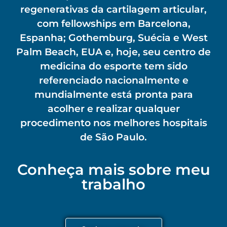
regenerativas da cartilagem articular,
com fellowships em Barcelona,
Espanha; Gothemburg, Suécia e West
Palm Beach, EUA e, hoje, seu centro de
medicina do esporte tem sido
referenciado nacionalmente e
mundialmente está pronta para
acolher e realizar qualquer
procedimento nos melhores hospitais
de São Paulo.
Conheça mais sobre meu
trabalho