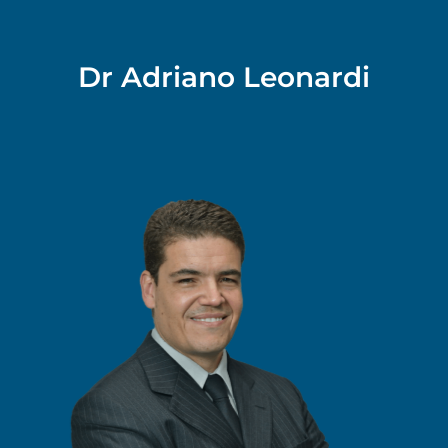
Dr Adriano Leonardi