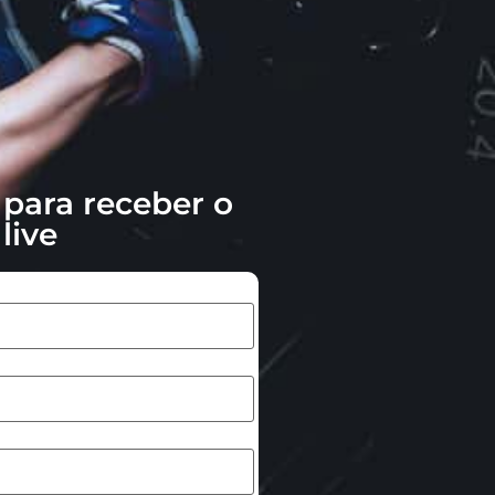
 para receber o
live