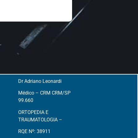
Dr Adriano Leonardi
Médico – CRM CRM/SP
99.660
ORTOPEDIA E
TRAUMATOLOGIA –
RQE Nº: 38911