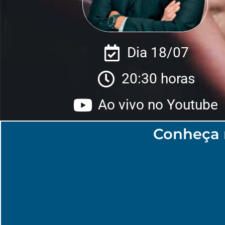
Dia 18/07
20:30 horas
Ao vivo no Youtube
Conheça 