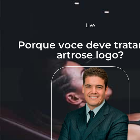
Live
Porque voce deve trata
artrose logo?