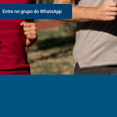
Entre no grupo do WhatsApp