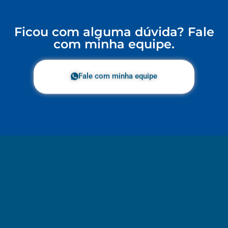
Ficou com alguma dúvida? Fale
com minha equipe.
Fale com minha equipe