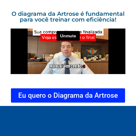
O diagrama da Artrose é fundamental
para você treinar com eficiência!
Eu quero o Diagrama da Artrose