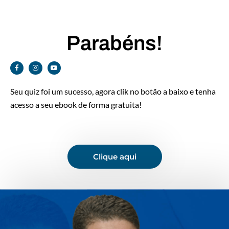
Parabéns!
Seu quiz foi um sucesso, agora clik no botão a baixo e tenha
acesso a seu ebook de forma gratuita!
Clique aqui