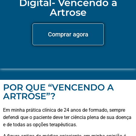
Digital- Vencendo a
Artrose
Comprar agora
POR QUE “VENCENDO A
ARTROSE”?
Em minha prática clínica de 24 anos de formado, sempre
defendi que o paciente deve ter ciência plena de sua doença
e de todas as opções terapêuticas.