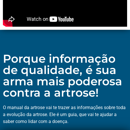
Porque informação
de qualidade, é sua
arma mais poderosa
contra a artrose!
O manual da artrose vai te trazer as informações sobre toda
a evolução da artrose. Ele é um guia, que vai te ajudar a
saber como lidar com a doença.