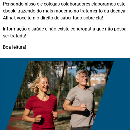
Pensando nisso e e colegas colaboradores elaboramos este
ebook, trazendo do mais moderno no tratamento da doença.
Afinal, você tem o direito de saber tudo sobre ela!
Informação e saúde e não existe condropatia que não possa
ser tratada!
Boa leitura!