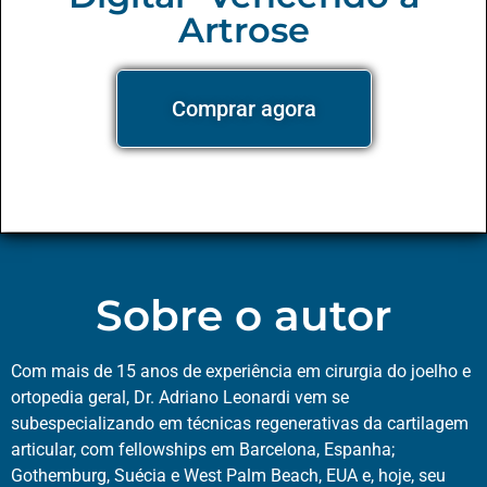
Artrose
Comprar agora
Sobre o autor
Com mais de 15 anos de experiência em cirurgia do joelho e
ortopedia geral, Dr. Adriano Leonardi vem se
subespecializando em técnicas regenerativas da cartilagem
articular, com fellowships em Barcelona, Espanha;
Gothemburg, Suécia e West Palm Beach, EUA e, hoje, seu