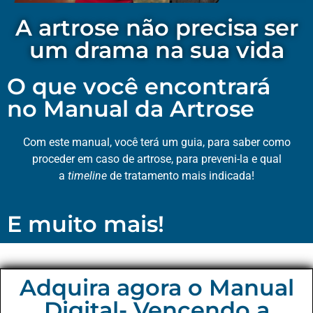
A artrose não precisa ser
um drama na sua vida
O que você encontrará
no Manual da Artrose
Com este manual, você terá um guia, para saber como
proceder em caso de artrose, para preveni-la e qual
a
timeline
de tratamento mais indicada!
E muito mais!
Adquira agora o Manual
Digital- Vencendo a