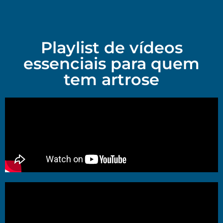
Playlist de vídeos
essenciais para quem
tem artrose