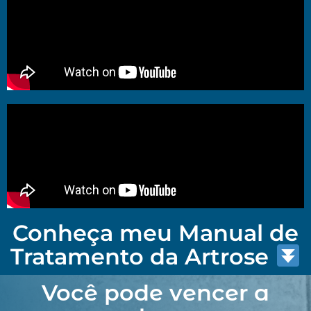
Conheça meu Manual de
Tratamento da Artrose
Você pode vencer a