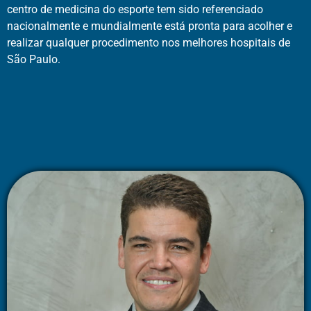
centro de medicina do esporte tem sido referenciado
nacionalmente e mundialmente está pronta para acolher e
realizar qualquer procedimento nos melhores hospitais de
São Paulo.