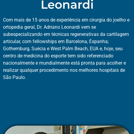
Leonardi
Com mais de 15 anos de experiência em cirurgia do joelho e
ortopedia geral, Dr. Adriano Leonardi vem se
subespecializando em técnicas regenerativas da cartilagem
articular, com fellowships em Barcelona, Espanha;
Gothemburg, Suécia e West Palm Beach, EUA e, hoje, seu
centro de medicina do esporte tem sido referenciado
nacionalmente e mundialmente está pronta para acolher e
realizar qualquer procedimento nos melhores hospitais de
São Paulo.