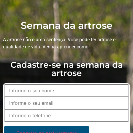
Semana da artrose
A artrose não é uma sentença! Você pode ter artrose e
qualidade de vida. Venha aprender como!
Cadastre-se na semana da
artrose