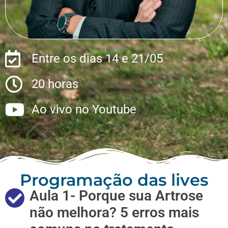
Entre os dias 14 e 21/05
20 horas
Ao vivo no Youtube
Programação das lives
Aula 1- Porque sua Artrose
não melhora? 5 erros mais