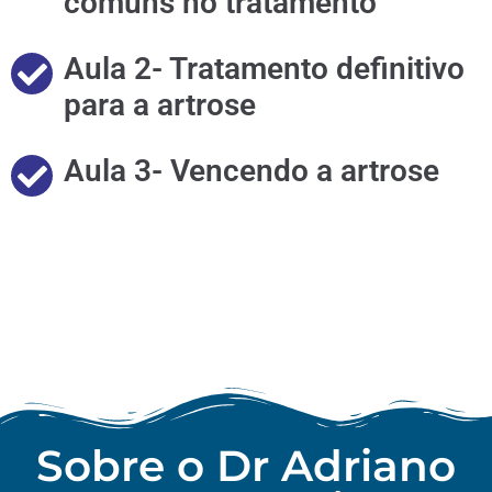
comuns no tratamento
Aula 2- Tratamento definitivo
para a artrose
Aula 3- Vencendo a artrose
Sobre o Dr Adriano