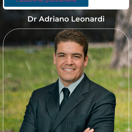
Cadastre-se gratuitamente
Dr Adriano Leonardi