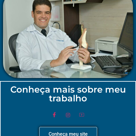
Conheça mais sobre meu
trabalho
Conheça meu site